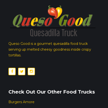
Queso Good is a gourmet quesadilla food truck
serving up melted cheesy goodness inside crispy
tortillas.
Check Out Our Other Food Trucks
Burgers Amore