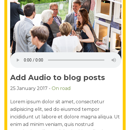
Add Audio to blog posts
25 January 2017 -
On road
Lorem ipsum dolor sit amet, consectetur
adipisicing elit, sed do eiusmod tempor
incididunt ut labore et dolore magna aliqua. Ut
enim ad minim veniam, quis nostrud