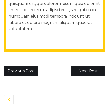
quisquam est, qui dolorem ipsum quia dolor sit
amet, consectetur, adipisci velit, sed quia non
numquam eius modi tempora incidunt ut
labore et dolore magnam aliquam quaerat
voluptatem.
Previous Post
Next Post